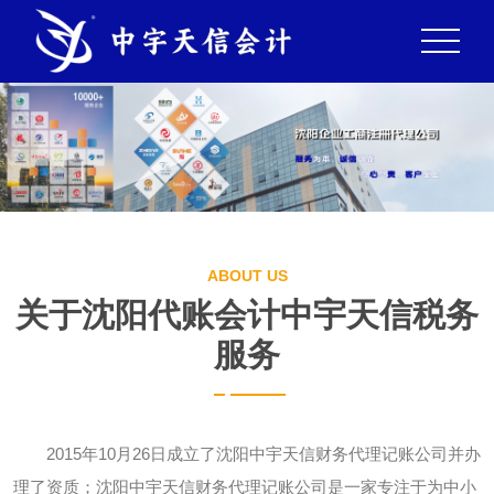
ABOUT US
关于沈阳代账会计中宇天信税务
服务
2015年10月26日成立了沈阳中宇天信财务代理记账公司并办
理了资质；沈阳中宇天信财务代理记账公司是一家专注于为中小