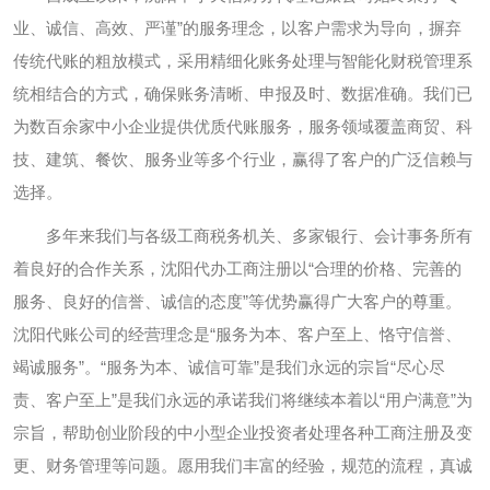
业、诚信、高效、严谨”的服务理念，以客户需求为导向，摒弃
传统代账的粗放模式，采用精细化账务处理与智能化财税管理系
统相结合的方式，确保账务清晰、申报及时、数据准确。我们已
为数百余家中小企业提供优质代账服务，服务领域覆盖商贸、科
技、建筑、餐饮、服务业等多个行业，赢得了客户的广泛信赖与
选择。
多年来我们与各级工商税务机关、多家银行、会计事务所有
着良好的合作关系，沈阳代办工商注册以“合理的价格、完善的
服务、良好的信誉、诚信的态度”等优势赢得广大客户的尊重。
沈阳代账公司的经营理念是“服务为本、客户至上、恪守信誉、
竭诚服务”。“服务为本、诚信可靠”是我们永远的宗旨“尽心尽
责、客户至上”是我们永远的承诺我们将继续本着以“用户满意”为
宗旨，帮助创业阶段的中小型企业投资者处理各种工商注册及变
更、财务管理等问题。愿用我们丰富的经验，规范的流程，真诚