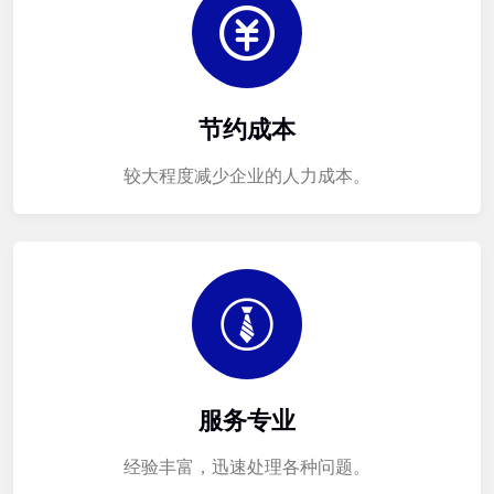
节约成本
较大程度减少企业的人力成本。
服务专业
经验丰富，迅速处理各种问题。