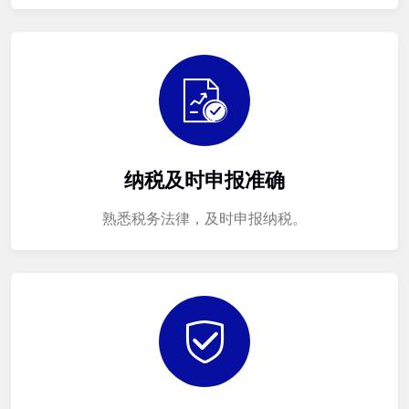
纳税及时申报准确
熟悉税务法律，及时申报纳税。