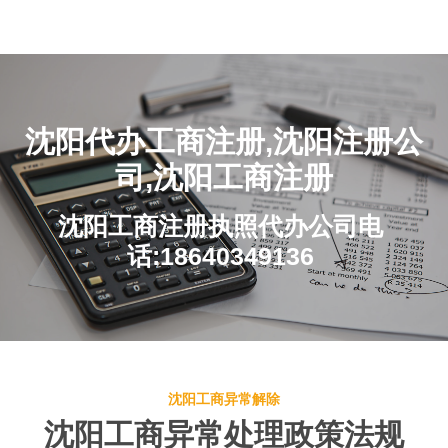
沈阳代办工商注册,沈阳注册公
司,沈阳工商注册
沈阳工商注册执照代办公司电
话:18640349136
沈阳工商异常解除
沈阳工商异常处理政策法规