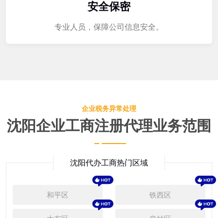
安全保密
专业人员，保障公司信息安全。
企业税务异常处理
沈阳企业工商注册代理业务范围
沈阳代办工商热门区域
和平区
铁西区