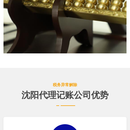
税务异常解除
沈阳代理记账公司优势