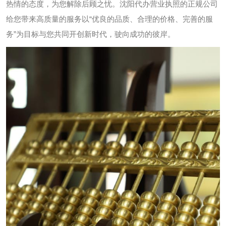
热情的态度，为您解除后顾之忧。沈阳代办营业执照的正规公司
给您带来高质量的服务以“优良的品质、合理的价格、完善的服
务”为目标与您共同开创新时代，驶向成功的彼岸。