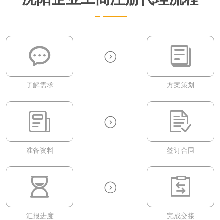
了解需求
方案策划
准备资料
签订合同
汇报进度
完成交接