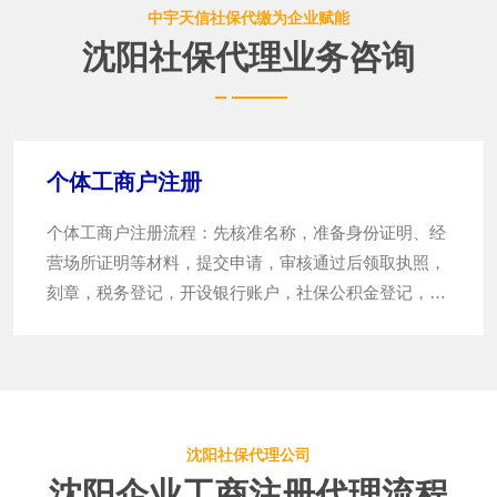
中宇天信社保代缴为企业赋能
沈阳社保代理业务咨询
个体工商户注册
个体工商户注册流程：先核准名称，准备身份证明、经
营场所证明等材料，提交申请，审核通过后领取执照，
刻章，税务登记，开设银行账户，社保公积金登记，后
续处理年检等事宜。
沈阳社保代理公司
沈阳企业工商注册代理流程